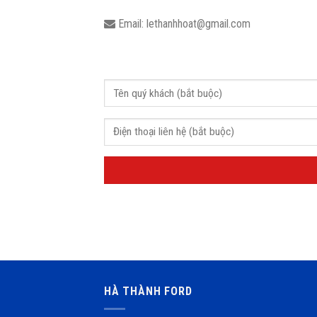
Email: lethanhhoat@gmail.com
HÀ THÀNH FORD