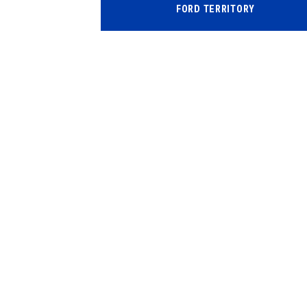
FORD TERRITORY