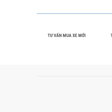
TƯ VẤN MUA XE MỚI