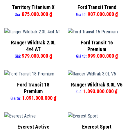
Territory Titanium X
Ford Transit Trend
875.000.000
₫
907.000.000
₫
Giá:
Giá từ:
Ranger Wildtrak 2.0L
Ford Transit 16
4×4 AT
Premium
979.000.000
₫
999.000.000
₫
Giá:
Giá từ:
Ford Transit 18
Ranger Wildtrak 3.0L V6
Premium
1.093.000.000
₫
Giá:
1.091.000.000
₫
Giá từ:
Everest Active
Everest Sport