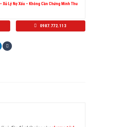
 – Xủ Lý Nợ Xấu – Không Cần Chứng Minh Thu
0987.772.113