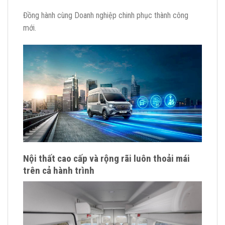
Đồng hành cùng Doanh nghiệp chinh phục thành công
mới.
Nội thất cao cấp và rộng rãi luôn thoải mái
trên cả hành trình