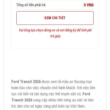
Tổng số tiền phải trả
0 VNĐ
XEM CHI TIẾT
Vui lòng lựa chọn dòng xe và nơi đăng ký để tính phí
trả góp
Ford Transit 2026
được xem là mẫu xe thương mại
hoàn hảo cho việc chuyên chở hành khách. Với việc liên
tục cải tiến và tận dụng các thế mạnh sẵn có,
Ford
Transit 2026
cung cấp nhiều tính năng ưu việt và tiện
ích, làm cho nó ngày càng phổ biến tại Việt Nam..