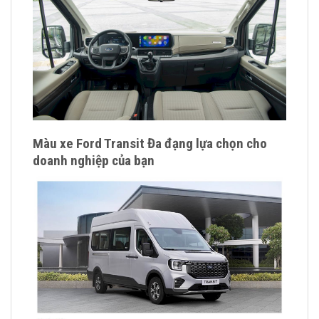
Màu xe Ford Transit Đa đạng lựa chọn cho
doanh nghiệp của bạn