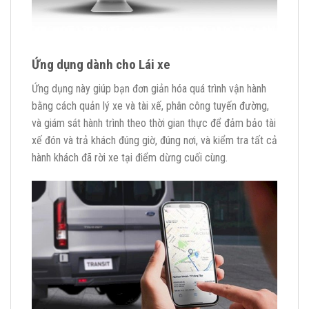
Ứng dụng dành cho Lái xe
Ứng dụng này giúp bạn đơn giản hóa quá trình vận hành
bằng cách quản lý xe và tài xế, phân công tuyến đường,
và giám sát hành trình theo thời gian thực để đảm bảo tài
xế đón và trả khách đúng giờ, đúng nơi, và kiểm tra tất cả
hành khách đã rời xe tại điểm dừng cuối cùng.