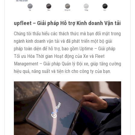
up
fleet – Giải pháp Hỗ trợ Kinh doanh Vận tải
Chúng tôi thấu hiểu các thách thức mà bạn đối mặt trong
ngành kinh doanh vận tải và đã phát triển một bộ giải
pháp toàn diện để hỗ trợ, bao gồm Uptime – Giải pháp
Tối ưu Hóa Thời gian Hoạt động của Xe và Fleet
Management – Giải pháp Quản lý Đội xe, giúp tăng cường
hiệu quả, năng suất và tiện ích cho công ty của bạn.