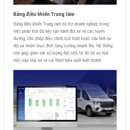
Bảng điều khiển Trung tâm
Bảng điều khiển Trung tâm hỗ trợ doanh nghiệp trong
việc phân tích dữ liệu vận hành đội xe và các tuyến
đường, cho phép điều chỉnh lịch trình hoặc cấu hình lại
đội xe nhằm mục đích tăng cường doanh thu. Hệ thống
còn giúp giám sát số lượng đặt chỗ, từ đó tối ưu hóa
việc sắp xếp xe và cải thiện hiệu suất kinh doanh.