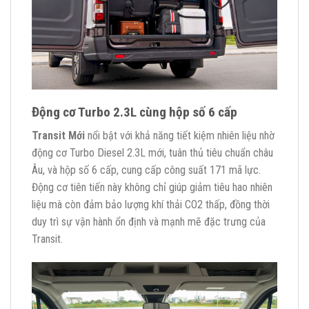
Động cơ Turbo 2.3L cùng hộp số 6 cấp
Transit Mới
nổi bật với khả năng tiết kiệm nhiên liệu nhờ
động cơ Turbo Diesel 2.3L mới, tuân thủ tiêu chuẩn châu
Âu, và hộp số 6 cấp, cung cấp công suất 171 mã lực.
Động cơ tiên tiến này không chỉ giúp giảm tiêu hao nhiên
liệu mà còn đảm bảo lượng khí thải CO2 thấp, đồng thời
duy trì sự vận hành ổn định và mạnh mẽ đặc trưng của
Transit.