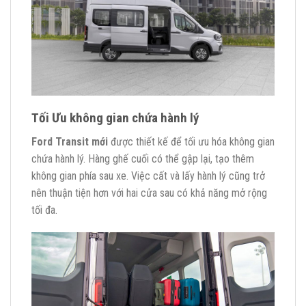
Tối Ưu không gian chứa hành lý
Ford Transit mới
được thiết kế để tối ưu hóa không gian
chứa hành lý. Hàng ghế cuối có thể gập lại, tạo thêm
không gian phía sau xe. Việc cất và lấy hành lý cũng trở
nên thuận tiện hơn với hai cửa sau có khả năng mở rộng
tối đa.