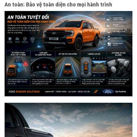
An toàn: Bảo vệ toàn diện cho mọi hành trình