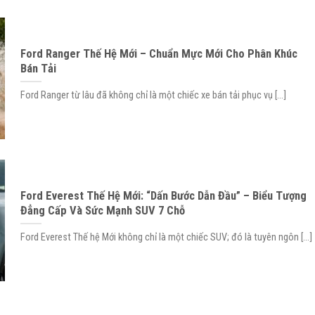
Ford Ranger Thế Hệ Mới – Chuẩn Mực Mới Cho Phân Khúc
Bán Tải
Ford Ranger từ lâu đã không chỉ là một chiếc xe bán tải phục vụ [...]
Ford Everest Thế Hệ Mới: “Dấn Bước Dẫn Đầu” – Biểu Tượng
Đẳng Cấp Và Sức Mạnh SUV 7 Chỗ
Ford Everest Thế hệ Mới không chỉ là một chiếc SUV; đó là tuyên ngôn [...]