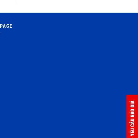
NPAGE