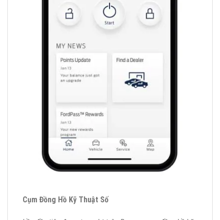
Cụm Đồng Hồ Kỹ Thuật Số