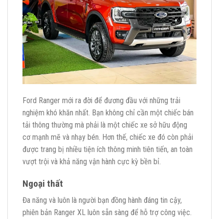
Ford Ranger mới ra đời để đương đầu với những trải
nghiệm khó khăn nhất. Bạn không chỉ cần một chiếc bán
tải thông thường mà phải là một chiếc xe sở hữu động
cơ mạnh mẽ và nhạy bén. Hơn thế, chiếc xe đó còn phải
được trang bị nhiều tiện ích thông minh tiên tiến, an toàn
vượt trội và khả năng vận hành cực kỳ bền bỉ.
Ngoại thất
Đa năng và luôn là người bạn đồng hành đáng tin cậy,
phiên bản Ranger XL luôn sẵn sàng để hỗ trợ công việc.