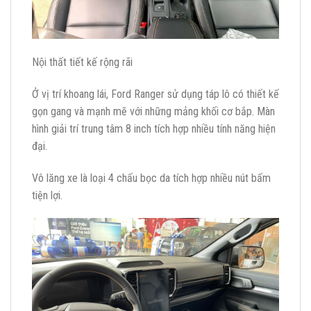
Nội thất tiết kế rộng rãi
Ở vị trí khoang lái, Ford Ranger sử dụng táp lô có thiết kế
gọn gang và mạnh mẽ với những mảng khối cơ bắp. Màn
hình giải trí trung tâm 8 inch tích hợp nhiều tính năng hiện
đại.
Vô lăng xe là loại 4 chấu bọc da tích hợp nhiều nút bấm
tiện lợi.