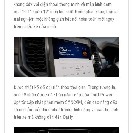
không dây với điện thoại thông minh và màn hình cảm
ứng 10,1” hoặc 12” inch lớn nhất trong phân khúc, bạn sẽ
trải nghiệm một không gian kết nối hoàn toàn mới ngay
trên chiếc xe của mình.
Được thiết kế để cải tiến theo thời gian. Trong tương lai,
bạn sẽ nhận được các bản nâng cấp của Ford Power-
Up¹ từ cập nhật phần mềm SYNC®4, đến các nâng cấp
khác nhằm cải thiện chất lượng, tính năng và các tiện ích
trên xe mà không cần đến Đại lý.