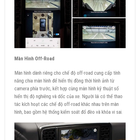
Màn Hình Off-Road
Màn hình dành riêng cho chế độ off-road cung cấp tính
năng chia màn hình để hiển thị đồng thời hình ảnh từ
camera phía trước, kết hợp cùng màn hình kỹ thuật số
hiển thị độ nghiêng và dốc của xe. Người lái có thể thao
tác kích hoạt các chế độ off-road khác nhau trên màn
hình, bao gồm hệ thống kiểm soát đổ đèo và khóa vi sai.