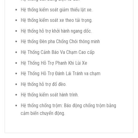
Hệ thống kiểm soát giảm thiểu lật xe.
Hệ thống kiểm soát xe theo tải trọng.
Hệ thống hỗ trợ khởi hành ngang dốc.
Hệ thống Đèn pha Chống Chói thông minh
Hệ Thống Cảnh Báo Va Chạm Cao cấp
Hệ Thống Hỗ Trợ Phanh Khi Lùi Xe
Hệ Thống Hỗ Trợ Đánh Lái Tránh va chạm
Hệ thống hỗ trợ đổ đèo.
Hệ thống kiểm soát hành trình.
Hệ thống chống trộm: Báo động chống trộm bằng
cảm biến chuyển động.