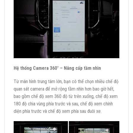
Hệ thống Camera 360° – Nâng cấp tầm nhìn
Từ màn hình trung tâm lớn, bạn có thể chọn nhiều chế độ
quan sát camera để mở rộng tầm nhìn hơn bao giờ hết,
bao gồm chế độ xem 360 độ từ trên xuống, chế độ xem
180 độ chia vùng phía trước và sau, chế độ xem chính
diện phía trước và chế độ xem phía sau đuôi xe.