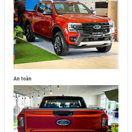
An toàn