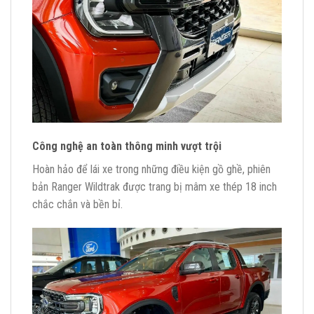
Công nghệ an toàn thông minh vượt trội
Hoàn hảo để lái xe trong những điều kiện gồ ghề, phiên
bản Ranger Wildtrak được trang bị mâm xe thép 18 inch
chắc chắn và bền bỉ.