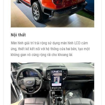
Nội thất
Màn hình giải trí trải rộng sử dụng màn hình LCD cảm
ứng, thiết kế kết nối với hệ thống cửa hai bên, tạo một
không gian vô cùng rộng rãi cho khoang lái.