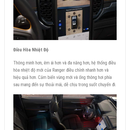
Điều Hòa Nhiệt Độ
Thông minh hơn, êm ái hơn và đa năng hơn, hệ thống điều
hòa nhiệt độ mới của Ranger điều chỉnh nhanh hơn và
hiệu quả hơn. Cảm biến vùng mới và ống thông hơi phía
sau mang đến sự thoải mái, dễ chịu trong suốt chuyến đi.