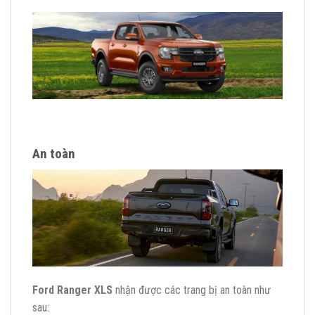
An toàn
Ford Ranger XLS
nhận được các trang bị an toàn như
sau: