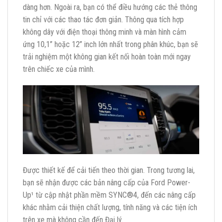
dàng hơn. Ngoài ra, bạn có thể điều hướng các thẻ thông
tin chỉ với các thao tác đơn giản. Thông qua tích hợp
không dây với điện thoại thông minh và màn hình cảm
ứng 10,1” hoặc 12” inch lớn nhất trong phân khúc, bạn sẽ
trải nghiệm một không gian kết nối hoàn toàn mới ngay
trên chiếc xe của mình.
Được thiết kế để cải tiến theo thời gian. Trong tương lai,
bạn sẽ nhận được các bản nâng cấp của Ford Power-
Up¹ từ cập nhật phần mềm SYNC®4, đến các nâng cấp
khác nhằm cải thiện chất lượng, tính năng và các tiện ích
trên xe mà không cần đến Đại lý.