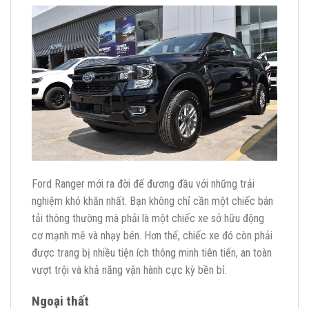
Ford Ranger mới ra đời để đương đầu với những trải
nghiệm khó khăn nhất. Bạn không chỉ cần một chiếc bán
tải thông thường mà phải là một chiếc xe sở hữu động
cơ mạnh mẽ và nhạy bén. Hơn thế, chiếc xe đó còn phải
được trang bị nhiều tiện ích thông minh tiên tiến, an toàn
vượt trội và khả năng vận hành cực kỳ bền bỉ.
Ngoại thất