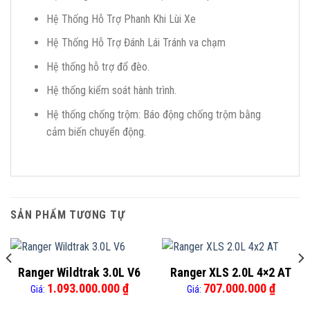
Hệ Thống Hỗ Trợ Phanh Khi Lùi Xe
Hệ Thống Hỗ Trợ Đánh Lái Tránh va chạm
Hệ thống hỗ trợ đổ đèo.
Hệ thống kiểm soát hành trình.
Hệ thống chống trộm: Báo động chống trộm bằng
cảm biến chuyển động.
SẢN PHẨM TƯƠNG TỰ
Ranger Wildtrak 3.0L V6
Ranger XLS 2.0L 4×2 AT
1.093.000.000
₫
707.000.000
₫
Giá:
Giá: