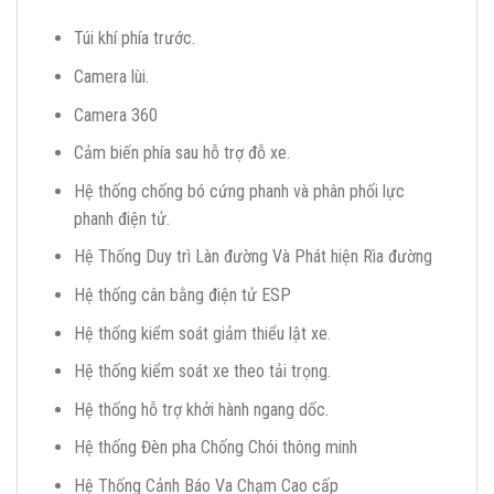
Túi khí phía trước.
Camera lùi.
Camera 360
Cảm biến phía sau hỗ trợ đỗ xe.
Hệ thống chống bó cứng phanh và phân phối lực
phanh điện tử.
Hệ Thống Duy trì Làn đường Và Phát hiện Rìa đường
Hệ thống cân bằng điện tử ESP
Hệ thống kiểm soát giảm thiểu lật xe.
Hệ thống kiểm soát xe theo tải trọng.
Hệ thống hỗ trợ khởi hành ngang dốc.
Hệ thống Đèn pha Chống Chói thông minh
Hệ Thống Cảnh Báo Va Chạm Cao cấp