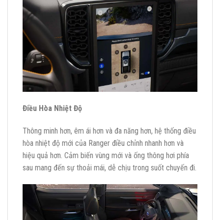
Điều Hòa Nhiệt Độ
Thông minh hơn, êm ái hơn và đa năng hơn, hệ thống điều
hòa nhiệt độ mới của Ranger điều chỉnh nhanh hơn và
hiệu quả hơn. Cảm biến vùng mới và ống thông hơi phía
sau mang đến sự thoải mái, dễ chịu trong suốt chuyến đi.