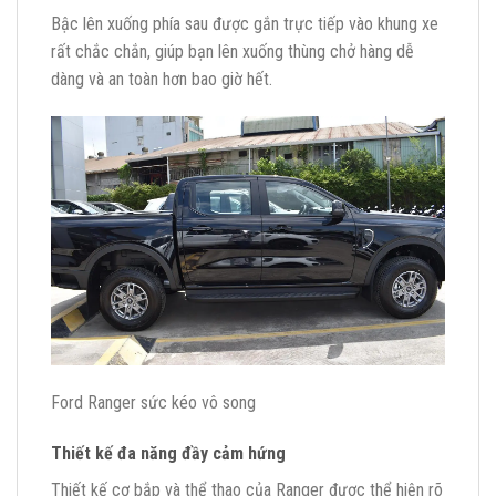
Bậc lên xuống phía sau được gắn trực tiếp vào khung xe
rất chắc chắn, giúp bạn lên xuống thùng chở hàng dễ
dàng và an toàn hơn bao giờ hết.
Ford Ranger sức kéo vô song
Thiết kế đa năng đầy cảm hứng
Thiết kế cơ bắp và thể thao của Ranger được thể hiện rõ