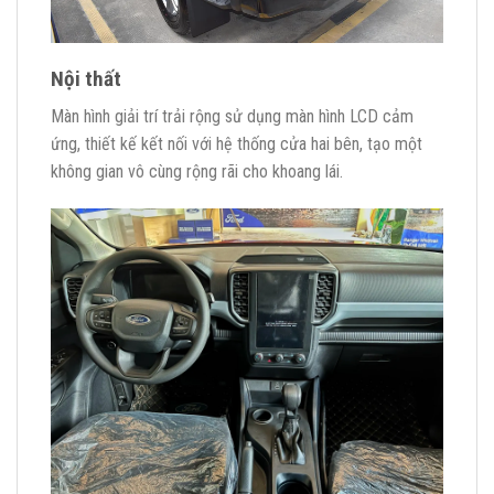
Nội thất
Màn hình giải trí trải rộng sử dụng màn hình LCD cảm
ứng, thiết kế kết nối với hệ thống cửa hai bên, tạo một
không gian vô cùng rộng rãi cho khoang lái.