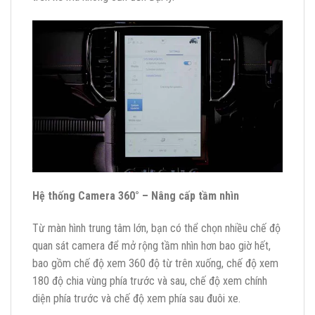
Hệ thống Camera 360° – Nâng cấp tầm nhìn
Từ màn hình trung tâm lớn, bạn có thể chọn nhiều chế độ
quan sát camera để mở rộng tầm nhìn hơn bao giờ hết,
bao gồm chế độ xem 360 độ từ trên xuống, chế độ xem
180 độ chia vùng phía trước và sau, chế độ xem chính
diện phía trước và chế độ xem phía sau đuôi xe.