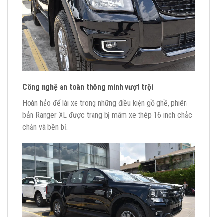
Công nghệ an toàn thông minh vượt trội
Hoàn hảo để lái xe trong những điều kiện gồ ghề, phiên
bản Ranger XL được trang bị mâm xe thép 16 inch chắc
chắn và bền bỉ.