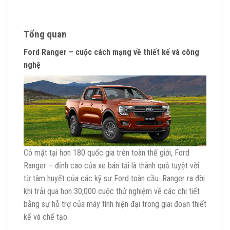
Tổng quan
Ford Ranger – cuộc cách mạng về thiết kế và công
nghệ
Có mặt tại hơn 180 quốc gia trên toàn thế giới, Ford
Ranger – đỉnh cao của xe bán tải là thành quả tuyệt vời
từ tâm huyết của các kỹ sư Ford toàn cầu. Ranger ra đời
khi trải qua hơn 30,000 cuộc thử nghiệm về các chi tiết
bằng sự hỗ trợ của máy tính hiện đại trong giai đoạn thiết
kế và chế tạo.