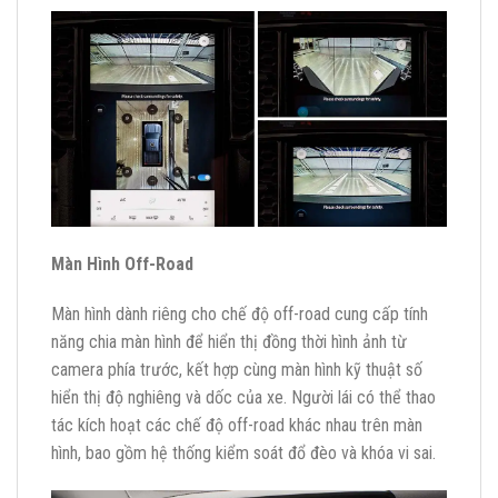
Màn Hình Off-Road
Màn hình dành riêng cho chế độ off-road cung cấp tính
năng chia màn hình để hiển thị đồng thời hình ảnh từ
camera phía trước, kết hợp cùng màn hình kỹ thuật số
hiển thị độ nghiêng và dốc của xe. Người lái có thể thao
tác kích hoạt các chế độ off-road khác nhau trên màn
hình, bao gồm hệ thống kiểm soát đổ đèo và khóa vi sai.