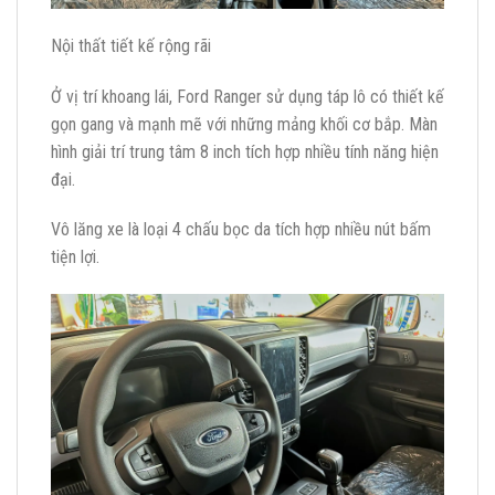
Nội thất tiết kế rộng rãi
Ở vị trí khoang lái, Ford Ranger sử dụng táp lô có thiết kế
gọn gang và mạnh mẽ với những mảng khối cơ bắp. Màn
hình giải trí trung tâm 8 inch tích hợp nhiều tính năng hiện
đại.
Vô lăng xe là loại 4 chấu bọc da tích hợp nhiều nút bấm
tiện lợi.